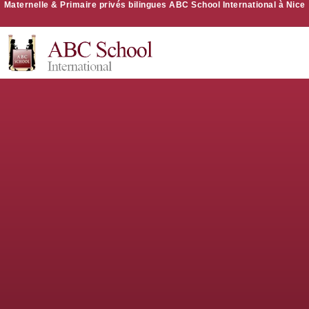
Maternelle & Primaire privés bilingues ABC School International à Nice