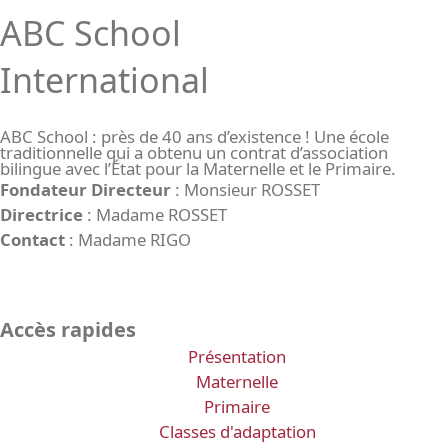
ABC School
International
ABC School : près de 40 ans d’existence ! Une école
traditionnelle qui a obtenu un contrat d’association
bilingue avec l’État pour la Maternelle et le Primaire.
Fondateur Directeur
: Monsieur ROSSET
Directrice
: Madame ROSSET
Contact
: Madame RIGO
Accès rapides
Présentation
Maternelle
Primaire
Classes d'adaptation