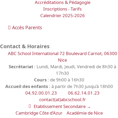
Accréditations & Pédagogie
Inscriptions - Tarifs
Calendrier 2025-2026
Accès Parents
Contact & Horaires
ABC School International 72 Boulevard Carnot, 06300
Nice
Secrétariat
: Lundi, Mardi, Jeudi, Vendredi de 8h30 à
17h30
Cours
: de 9h00 à 16h30
Accueil des enfants
: à partir de 7h30 jusqu’à 18h00
04.92.00.01.23
06.62.14.01.23
contact(at)abcschool.fr
Etablissement Secondaire →
Cambridge Côte d’Azur
Académie de Nice