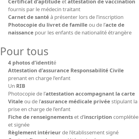
Certificat d’aptitude
et
attestation de vaccination
fournis par le médecin traitant
Carnet de santé
à présenter lors de l’inscription
Photocopie du livret de famille
ou de l’
acte de
naissance
pour les enfants de nationalité étrangère
Pour tous
4 photos d’identit
é
Attestation d’assurance Responsabilité Civile
prenant en charge l’enfant
Un
RIB
Photocopie de l’
attestation accompagnant la carte
Vitale
ou de l’
assurance médicale privée
stipulant la
prise en charge de l’enfant
Fiche de renseignements
et d’
inscription
complétée
et signée
Règlement intérieur
de l’établissement signé