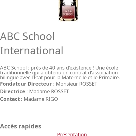
ABC School
International
ABC School : près de 40 ans d’existence ! Une école
traditionnelle qui a obtenu un contrat d’association
bilingue avec l’État pour la Maternelle et le Primaire.
Fondateur Directeur
: Monsieur ROSSET
Directrice
: Madame ROSSET
Contact
: Madame RIGO
Accès rapides
Présentation