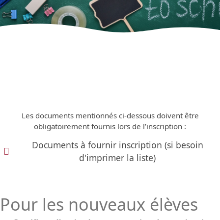
Les documents mentionnés ci-dessous doivent être
obligatoirement fournis lors de l’inscription :
Documents à fournir inscription (si besoin
d'imprimer la liste)
Pour les nouveaux élèves