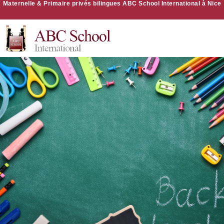
Maternelle & Primaire privés bilingues ABC School International à Nice