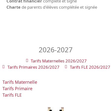
Contrat financier
complété et signé
Charte
de parents d'élèves complétée et signée
2026-2027
Tarifs Maternelles 2026/2027
Tarifs Primaires 2026/2027
Tarifs FLE 2026/2027
Tarifs Maternelle
Tarifs Primaire
Tarifs FLE