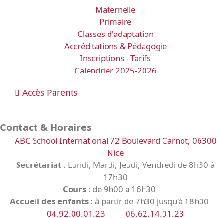
Maternelle
Primaire
Classes d'adaptation
Accréditations & Pédagogie
Inscriptions - Tarifs
Calendrier 2025-2026
Accès Parents
Contact & Horaires
ABC School International 72 Boulevard Carnot, 06300
Nice
Secrétariat
: Lundi, Mardi, Jeudi, Vendredi de 8h30 à
17h30
Cours
: de 9h00 à 16h30
Accueil des enfants
: à partir de 7h30 jusqu’à 18h00
04.92.00.01.23
06.62.14.01.23