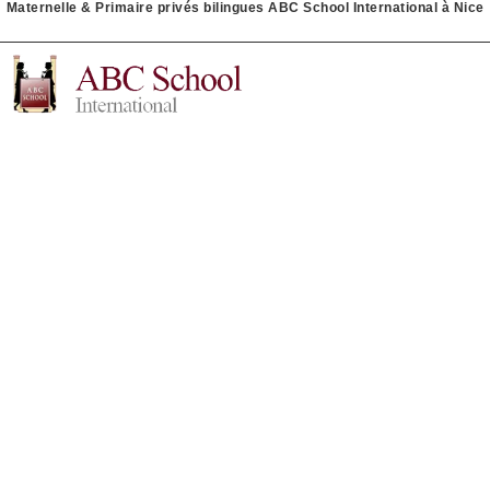
Maternelle & Primaire privés bilingues ABC School International à Nice