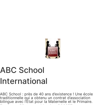
ABC School
International
ABC School : près de 40 ans d’existence ! Une école
traditionnelle qui a obtenu un contrat d’association
bilingue avec l’État pour la Maternelle et le Primaire.