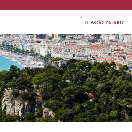
Accès Parents