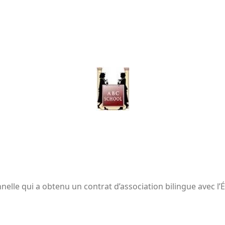
nelle qui a obtenu un contrat d’association bilingue avec l’É