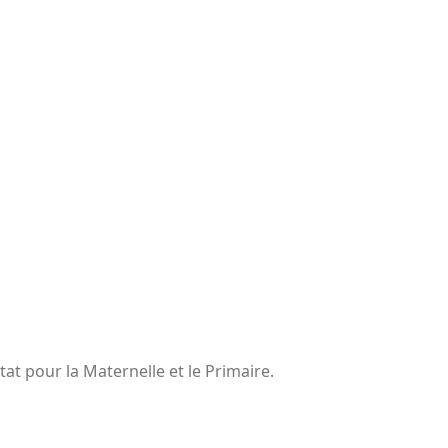
tat pour la Maternelle et le Primaire.