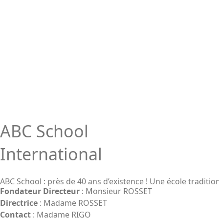
ABC School
International
ABC School : près de 40 ans d’existence ! Une école tradition
Fondateur Directeur
: Monsieur ROSSET
Directrice
: Madame ROSSET
Contact
: Madame RIGO