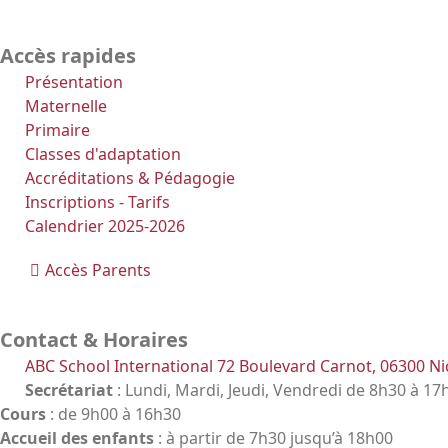
Accès rapides
Présentation
Maternelle
Primaire
Classes d'adaptation
Accréditations & Pédagogie
Inscriptions - Tarifs
Calendrier 2025-2026
Accès Parents
Contact & Horaires
ABC School International 72 Boulevard Carnot, 06300 Ni
Secrétariat
: Lundi, Mardi, Jeudi, Vendredi de 8h30 à 17
Cours
: de 9h00 à 16h30
Accueil des enfants
: à partir de 7h30 jusqu’à 18h00