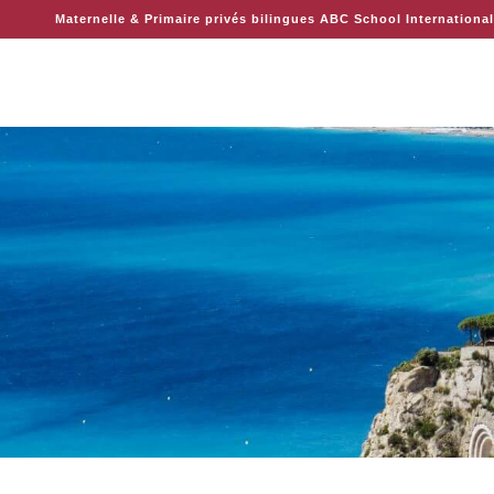
Maternelle & Primaire privés bilingues ABC School International